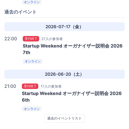
オンライン
過去のイベント
2026-07-17（金）
22:00
受付終了
27人の参加者
Startup Weekend オーガナイザー説明会 2026
7th
オンライン
2026-06-20（土）
21:00
受付終了
17人の参加者
Startup Weekend オーガナイザー説明会 2026
6th
オンライン
過去のイベントリスト