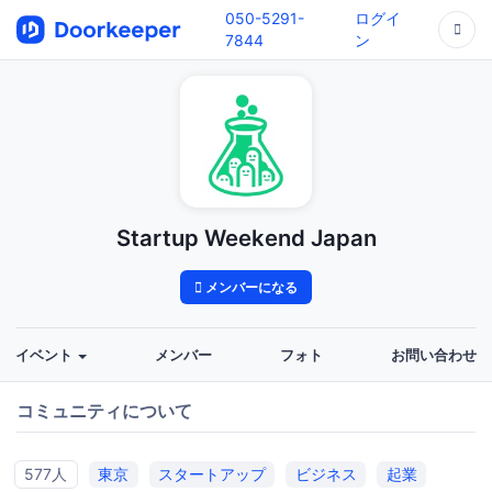
050-5291-
ログイ
7844
ン
Startup Weekend Japan
メンバーになる
イベント
メンバー
フォト
お問い合わせ
コミュニティについて
577人
東京
スタートアップ
ビジネス
起業