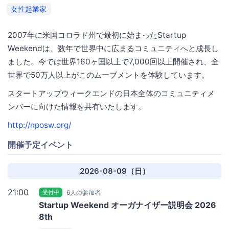
女性起業家
2007年に米国コロラド州で最初に始まったStartup
Weekendは、数年で世界中に広まるコミュニティへと成長し
ました。今では世界160ヶ国以上で7,000回以上開催され、全
世界で50万人以上がこのムーブメントを体験しています。
スタートアップウィークエンドの日本全体のコミュニティメ
ンバーに向けた情報を共有いたします。
http://nposw.org/
開催予定イベント
2026-08-09（日）
21:00
受付中
6人の参加者
Startup Weekend オーガナイザー説明会 2026
8th