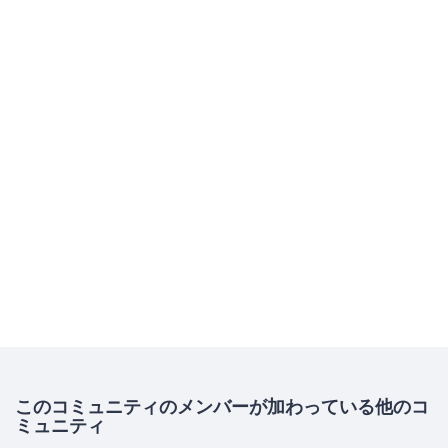
このコミュニティのメンバーが加わっている他のコ
ミュニティ